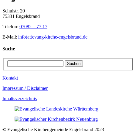
Schulstr. 20
75331 Engelsbrand
Telefon:
07082 – 77 17
E-Mail:
info(at)evang-kirche-engelsbrand.de
Suche
Kontakt
Impressum / Disclaimer
Inhaltsverzeichnis
© Evangelische Kirchengemeinde Engelsbrand 2023