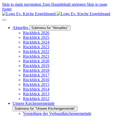
Skip to main navigation
Zum Hauptinhalt springen
Skip to page
footer
Aktuelles
Submenu for "Aktuelles"
Rückblick 2026
Rückblick 2025
Rückblick 2024
Rückblick 2023
Rückblick 2022
Rückblick 2021
Rückblick 2020
Rückblick 2019
Rückblick 2018
Rückblick 2017
Rückblick 2016
Rückblick 2015
Rückblick 2014
Rückblick 2013
Rückblick 2012
Unsere Kirchengemeinde
Submenu for "Unsere Kirchengemeinde"
Vorstellung der Verbundkirchengemeinde