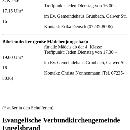
3. Klasse
Treffpunkt: Jeden Dienstag von 16.00 –
17.15 Uhr*
im Ev. Gemeindehaus Grunbach, Calwer Str.
16
Kontakt: Erika Deusch (07235-8096)
Bibelentdecker (große Mädchenjungschar):
für alle Mädels ab der 4. Klasse
Treffpunkt: Jeden Dienstag von 17.30 –
19.00 Uhr*
im Ev. Gemeindehaus Grunbach, Calwer Str.
16
Kontakt: Christa Nonnenmann (Tel. 07235-
8036)
(* außer in den Schulferien)
Evangelische Verbundkirchengemeinde
Engelsbrand